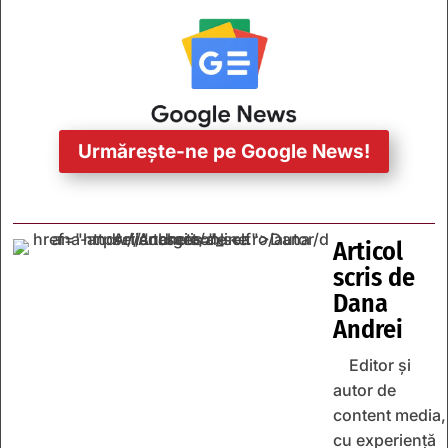
Urmărește-ne pe Google News!
Articol
scris de
Dana
Andrei
Editor și
autor de
content media,
cu experiență