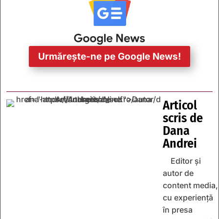
Urmărește-ne pe Google News!
Articol
scris de
Dana
Andrei
Editor și
autor de
content media,
cu experiență
în presa