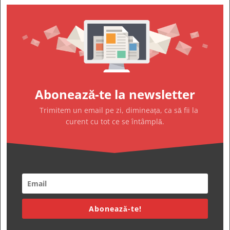
Abonează-te la newsletter
Trimitem un email pe zi, dimineața, ca să fii la
curent cu tot ce se întâmplă.
Abonează-te!