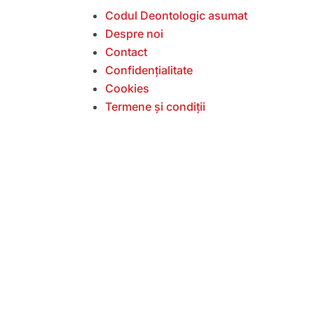
Codul Deontologic asumat
Despre noi
Contact
Confidențialitate
Cookies
Termene și condiții