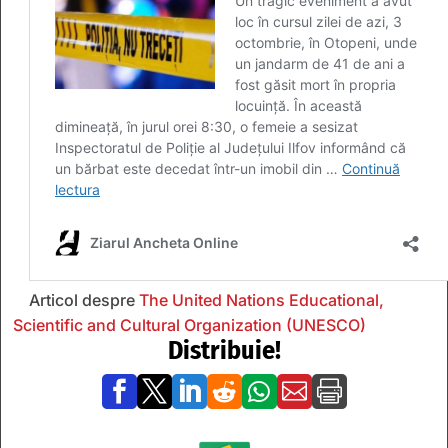
Articol despre
The United Nations Educational,
Scientific and Cultural Organization (UNESCO)
Distribuie!






