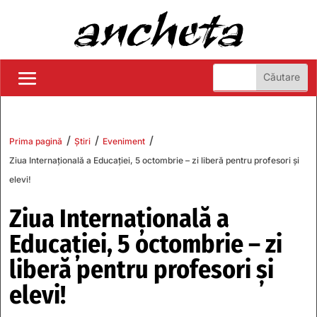
/
/
/
Prima pagină
Știri
Eveniment
Ziua Internațională a Educației, 5 octombrie – zi liberă pentru profesori și
elevi!
Ziua Internațională a
Educației, 5 octombrie – zi
liberă pentru profesori și
elevi!