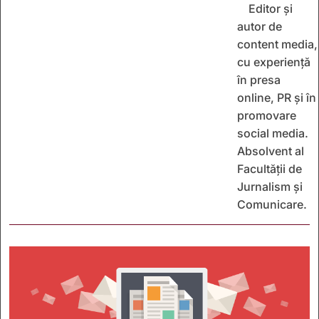
Editor și
autor de
content media,
cu experiență
în presa
online, PR și în
promovare
social media.
Absolvent al
Facultății de
Jurnalism și
Comunicare.